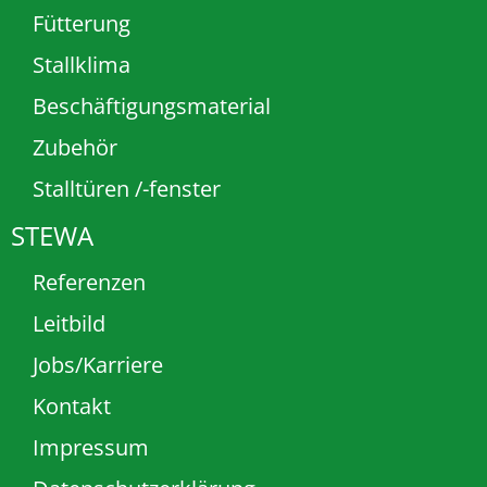
Fütterung
Stallklima
Beschäftigungsmaterial
Zubehör
Stalltüren /-fenster
STEWA
Referenzen
Leitbild
Jobs/Karriere
Kontakt
Impressum