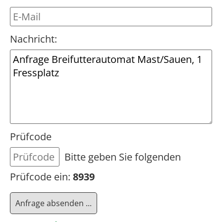
Nachricht:
Prüfcode
Bitte geben Sie folgenden
Prüfcode ein:
8939
Anfrage absenden ...