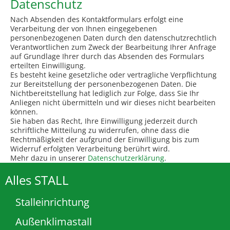
Datenschutz
Nach Absenden des Kontaktformulars erfolgt eine
Verarbeitung der von Ihnen eingegebenen
personenbezogenen Daten durch den datenschutzrechtlich
Verantwortlichen zum Zweck der Bearbeitung Ihrer Anfrage
auf Grundlage Ihrer durch das Absenden des Formulars
erteilten Einwilligung.
Es besteht keine gesetzliche oder vertragliche Verpflichtung
zur Bereitstellung der personenbezogenen Daten. Die
Nichtbereitstellung hat lediglich zur Folge, dass Sie Ihr
Anliegen nicht übermitteln und wir dieses nicht bearbeiten
können.
Sie haben das Recht, Ihre Einwilligung jederzeit durch
schriftliche Mitteilung zu widerrufen, ohne dass die
Rechtmäßigkeit der aufgrund der Einwilligung bis zum
Widerruf erfolgten Verarbeitung berührt wird.
Mehr dazu in unserer
Datenschutzerklärung
.
Alles STALL
Stalleinrichtung
Außenklimastall