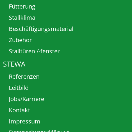
Fütterung
Stallklima
Beschäftigungsmaterial
Zubehör
Stalltüren /-fenster
STEWA
Referenzen
Leitbild
Jobs/Karriere
Kontakt
Impressum