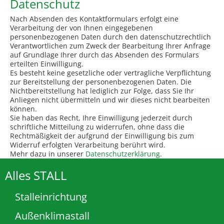
Datenschutz
Nach Absenden des Kontaktformulars erfolgt eine
Verarbeitung der von Ihnen eingegebenen
personenbezogenen Daten durch den datenschutzrechtlich
Verantwortlichen zum Zweck der Bearbeitung Ihrer Anfrage
auf Grundlage Ihrer durch das Absenden des Formulars
erteilten Einwilligung.
Es besteht keine gesetzliche oder vertragliche Verpflichtung
zur Bereitstellung der personenbezogenen Daten. Die
Nichtbereitstellung hat lediglich zur Folge, dass Sie Ihr
Anliegen nicht übermitteln und wir dieses nicht bearbeiten
können.
Sie haben das Recht, Ihre Einwilligung jederzeit durch
schriftliche Mitteilung zu widerrufen, ohne dass die
Rechtmäßigkeit der aufgrund der Einwilligung bis zum
Widerruf erfolgten Verarbeitung berührt wird.
Mehr dazu in unserer
Datenschutzerklärung
.
Alles STALL
Stalleinrichtung
Außenklimastall