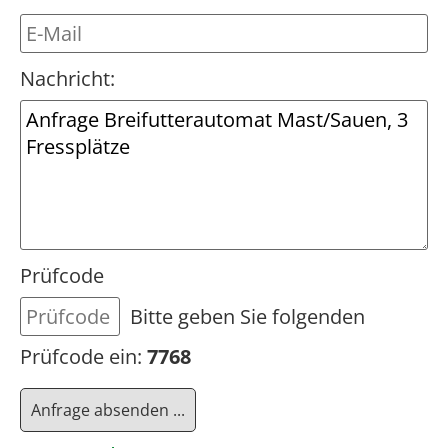
Nachricht:
Prüfcode
Bitte geben Sie folgenden
Prüfcode ein:
7768
Anfrage absenden ...