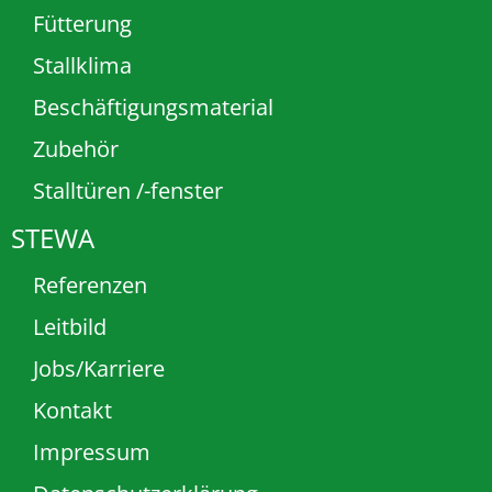
Fütterung
Stallklima
Beschäftigungsmaterial
Zubehör
Stalltüren /-fenster
STEWA
Referenzen
Leitbild
Jobs/Karriere
Kontakt
Impressum