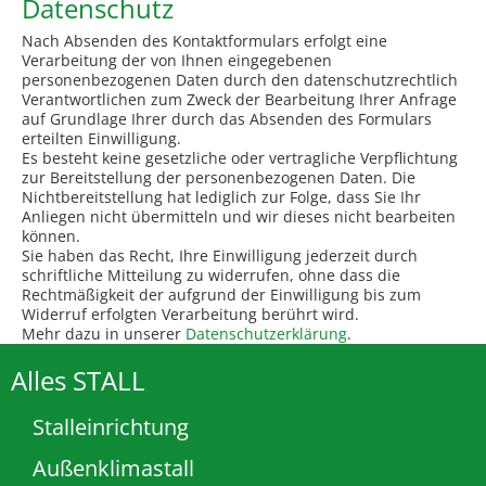
Datenschutz
Nach Absenden des Kontaktformulars erfolgt eine
Verarbeitung der von Ihnen eingegebenen
personenbezogenen Daten durch den datenschutzrechtlich
Verantwortlichen zum Zweck der Bearbeitung Ihrer Anfrage
auf Grundlage Ihrer durch das Absenden des Formulars
erteilten Einwilligung.
Es besteht keine gesetzliche oder vertragliche Verpflichtung
zur Bereitstellung der personenbezogenen Daten. Die
Nichtbereitstellung hat lediglich zur Folge, dass Sie Ihr
Anliegen nicht übermitteln und wir dieses nicht bearbeiten
können.
Sie haben das Recht, Ihre Einwilligung jederzeit durch
schriftliche Mitteilung zu widerrufen, ohne dass die
Rechtmäßigkeit der aufgrund der Einwilligung bis zum
Widerruf erfolgten Verarbeitung berührt wird.
Mehr dazu in unserer
Datenschutzerklärung
.
Alles STALL
Stalleinrichtung
Außenklimastall