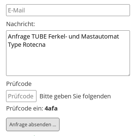
Nachricht:
Prüfcode
Bitte geben Sie folgenden
Prüfcode ein:
4afa
Anfrage absenden ...