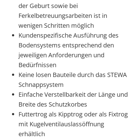
der Geburt sowie bei
Ferkelbetreuungsarbeiten ist in
wenigen Schritten möglich
Kundenspezifische Ausführung des
Bodensystems entsprechend den
jeweiligen Anforderungen und
Bedürfnissen
Keine losen Bauteile durch das STEWA
Schnappsystem
Einfache Verstellbarkeit der Länge und
Breite des Schutzkorbes
Futtertrog als Kipptrog oder als Fixtrog
mit Kugelventilauslassöffnung
erhältlich