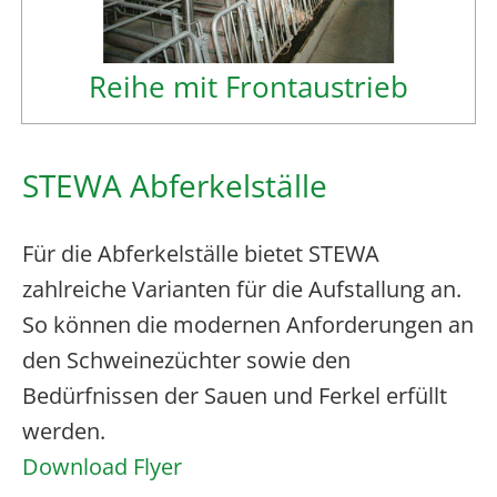
Reihe mit Frontaustrieb
STEWA Abferkelställe
Für die Abferkelställe bietet STEWA
zahlreiche Varianten für die Aufstallung an.
So können die modernen Anforderungen an
den Schweinezüchter sowie den
Bedürfnissen der Sauen und Ferkel erfüllt
werden.
Download Flyer