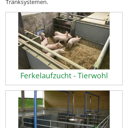
Tränksystemen.
Ferkelaufzucht - Tierwohl