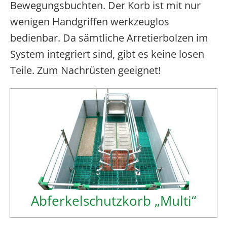
Bewegungsbuchten. Der Korb ist mit nur
wenigen Handgriffen werkzeuglos
bedienbar. Da sämtliche Arretierbolzen im
System integriert sind, gibt es keine losen
Teile. Zum Nachrüsten geeignet!
Abferkelschutzkorb „Multi“