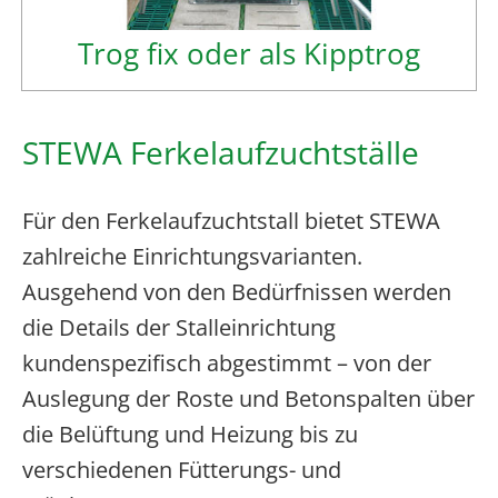
Trog fix oder als Kipptrog
STEWA Ferkelaufzuchtställe
Für den Ferkelaufzuchtstall bietet STEWA
zahlreiche Einrichtungsvarianten.
Ausgehend von den Bedürfnissen werden
die Details der Stalleinrichtung
kundenspezifisch abgestimmt – von der
Auslegung der Roste und Betonspalten über
die Belüftung und Heizung bis zu
verschiedenen Fütterungs- und