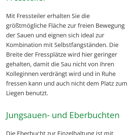
Mit Fressteiler erhalten Sie die
größtmögliche Fläche zur freien Bewegung
der Sauen und eignen sich ideal zur
Kombination mit Selbstfangständen. Die
Breite der Fressplätze wird hier geringer
gehalten, damit die Sau nicht von ihren
Kolleginnen verdrängt wird und in Ruhe
fressen kann und auch nicht dem Platz zum
Liegen benutzt.
Jungsauen- und Eberbuchten
Die Eberbucht zur Einzelhaltung ist mit