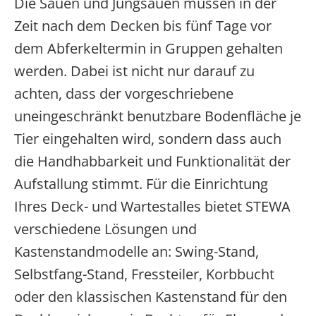
Die Sauen und Jungsauen müssen in der
Zeit nach dem Decken bis fünf Tage vor
dem Abferkeltermin in Gruppen gehalten
werden. Dabei ist nicht nur darauf zu
achten, dass der vorgeschriebene
uneingeschränkt benutzbare Bodenfläche je
Tier eingehalten wird, sondern dass auch
die Handhabbarkeit und Funktionalität der
Aufstallung stimmt. Für die Einrichtung
Ihres Deck- und Wartestalles bietet STEWA
verschiedene Lösungen und
Kastenstandmodelle an: Swing-Stand,
Selbstfang-Stand, Fressteiler, Korbbucht
oder den klassischen Kastenstand für den