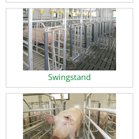
Swingstand