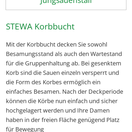
STEWA Korbbucht
Mit der Korbbucht decken Sie sowohl
Besamungsstand als auch den Wartestand
für die Gruppenhaltung ab. Bei gesenktem
Korb sind die Sauen einzeln versperrt und
die Form des Korbes ermöglich ein
einfaches Besamen. Nach der Deckperiode
können die Körbe nun einfach und sicher
hochgelagert werden und Ihre Damen
haben in der freien Fläche genügend Platz
für Bewegung