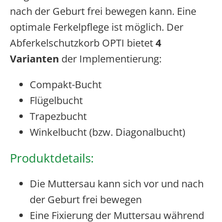
nach der Geburt frei bewegen kann. Eine
optimale Ferkelpflege ist möglich. Der
Abferkelschutzkorb OPTI bietet
4
Varianten
der Implementierung:
Compakt-Bucht
Flügelbucht
Trapezbucht
Winkelbucht (bzw. Diagonalbucht)
Produktdetails:
Die Muttersau kann sich vor und nach
der Geburt frei bewegen
Eine Fixierung der Muttersau während