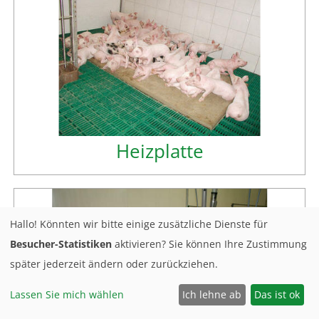
Heizplatte
Hallo! Könnten wir bitte einige zusätzliche Dienste für
Besucher-Statistiken
aktivieren? Sie können Ihre Zustimmung
später jederzeit ändern oder zurückziehen.
Lassen Sie mich wählen
Ich lehne ab
Das ist ok