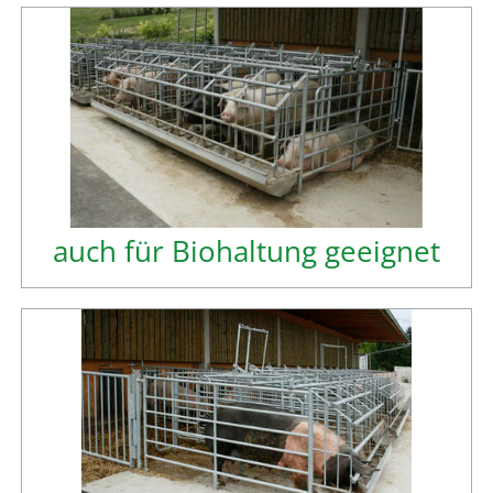
auch für Biohaltung geeignet