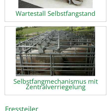
Wartestall Selbstfangstand
Selbstfangmechanismus mit
Zentralverriegelung
Fressteiler