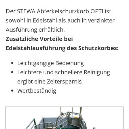
Der STEWA Abferkelschutzkorb OPTI ist
sowohl in Edelstahl als auch in verzinkter
Ausführung erhältlich.
Zusätzliche Vorteile bei
Edelstahlausführung des Schutzkorbes:
Leichtgängige Bedienung
Leichtere und schnellere Reinigung
ergibt eine Zeitersparnis
Wertbeständig