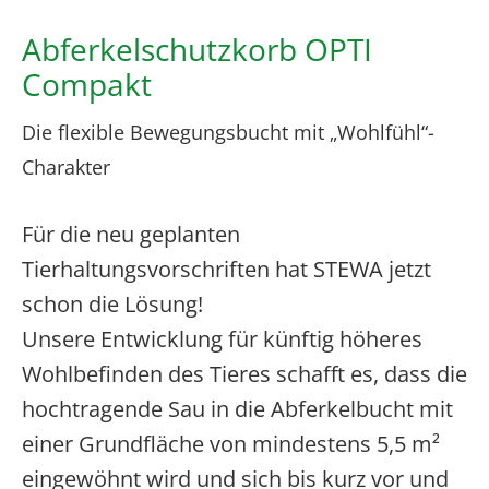
Abferkelschutzkorb OPTI
Compakt
Die flexible Bewegungsbucht mit „Wohlfühl“-
Charakter
Für die neu geplanten
Tierhaltungsvorschriften hat STEWA jetzt
schon die Lösung!
Unsere Entwicklung für künftig höheres
Wohlbefinden des Tieres schafft es, dass die
hochtragende Sau in die Abferkelbucht mit
einer Grundfläche von mindestens 5,5 m²
eingewöhnt wird und sich bis kurz vor und