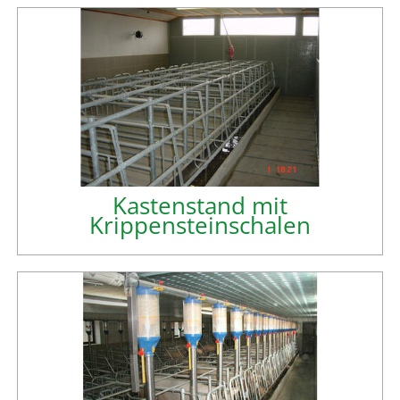
Kastenstand mit
Krippensteinschalen