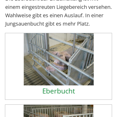
einem eingestreuten Liegebereich versehen.
Wahlweise gibt es einen Auslauf. In einer
Jungsauenbucht gibt es mehr Platz.
Eberbucht