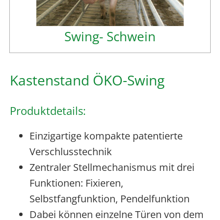
Swing- Schwein
Kastenstand ÖKO-Swing
Produktdetails:
Einzigartige kompakte patentierte
Verschlusstechnik
Zentraler Stellmechanismus mit drei
Funktionen: Fixieren,
Selbstfangfunktion, Pendelfunktion
Dabei können einzelne Türen von dem