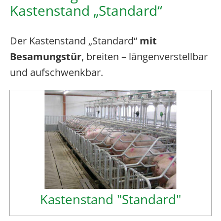
Kastenstand „Standard“
Der Kastenstand „Standard“
mit
Besamungstür
, breiten – längenverstellbar
und aufschwenkbar.
Kastenstand "Standard"