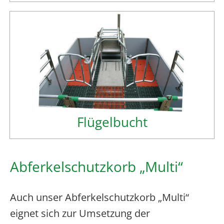
Flügelbucht
Abferkelschutzkorb „Multi“
Auch unser Abferkelschutzkorb „Multi“
eignet sich zur Umsetzung der