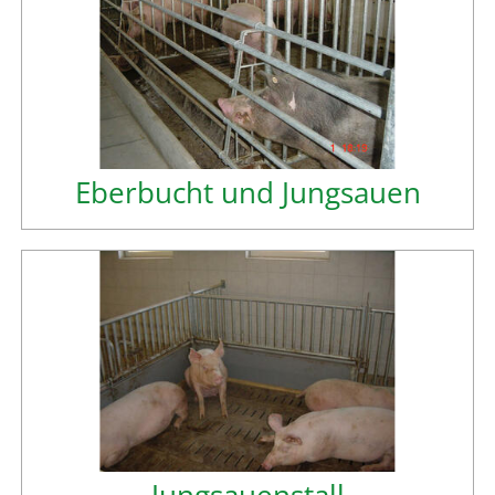
Eberbucht und Jungsauen
Jungsauenstall