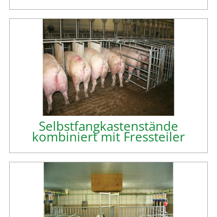
Selbstfangkastenstände
kombiniert mit Fressteiler