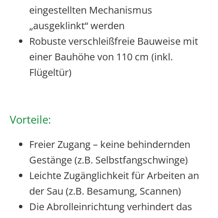
eingestellten Mechanismus
„ausgeklinkt“ werden
Robuste verschleißfreie Bauweise mit
einer Bauhöhe von 110 cm (inkl.
Flügeltür)
Vorteile:
Freier Zugang – keine behindernden
Gestänge (z.B. Selbstfangschwinge)
Leichte Zugänglichkeit für Arbeiten an
der Sau (z.B. Besamung, Scannen)
Die Abrolleinrichtung verhindert das