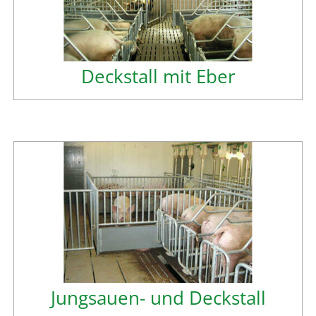
Deckstall mit Eber
Jungsauen- und Deckstall