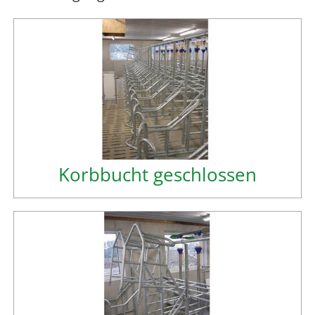
Korbbucht geschlossen